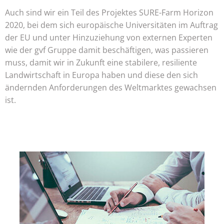
Auch sind wir ein Teil des Projektes SURE-Farm Horizon
2020, bei dem sich europäische Universitäten im Auftrag
der EU und unter Hinzuziehung von externen Experten
wie der gvf Gruppe damit beschäftigen, was passieren
muss, damit wir in Zukunft eine stabilere, resiliente
Landwirtschaft in Europa haben und diese den sich
ändernden Anforderungen des Weltmarktes gewachsen
ist.