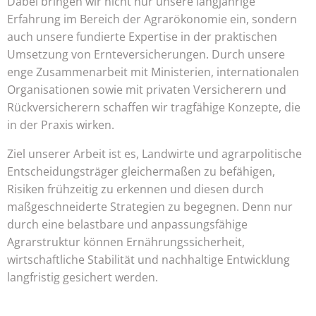
Dabei bringen wir nicht nur unsere langjährige
Erfahrung im Bereich der Agrarökonomie ein, sondern
auch unsere fundierte Expertise in der praktischen
Umsetzung von Ernteversicherungen. Durch unsere
enge Zusammenarbeit mit Ministerien, internationalen
Organisationen sowie mit privaten Versicherern und
Rückversicherern schaffen wir tragfähige Konzepte, die
in der Praxis wirken.
Ziel unserer Arbeit ist es, Landwirte und agrarpolitische
Entscheidungsträger gleichermaßen zu befähigen,
Risiken frühzeitig zu erkennen und diesen durch
maßgeschneiderte Strategien zu begegnen. Denn nur
durch eine belastbare und anpassungsfähige
Agrarstruktur können Ernährungssicherheit,
wirtschaftliche Stabilität und nachhaltige Entwicklung
langfristig gesichert werden.