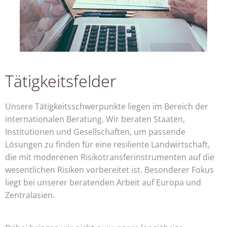
Tätigkeitsfelder
Unsere Tätigkeitsschwerpunkte liegen im Bereich der
internationalen Beratung. Wir beraten Staaten,
Institutionen und Gesellschaften, um passende
Lösungen zu finden für eine resiliente Landwirtschaft,
die mit moderenen Risikotransferinstrumenten auf die
wesentlichen Risiken vorbereitet ist. Besonderer Fokus
liegt bei unserer beratenden Arbeit auf Europa und
Zentralasien.