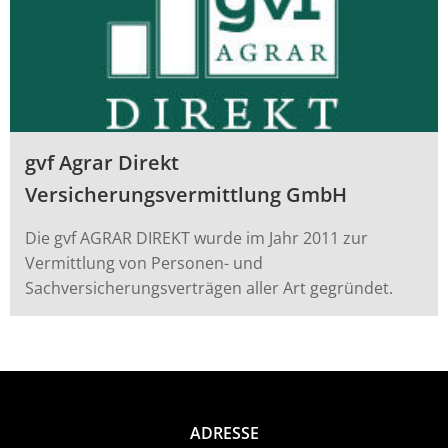
gvf Agrar Direkt
Versicherungsvermittlung GmbH
Die gvf AGRAR DIREKT wurde im Jahr 2011 zur
Vermittlung von Personen- und
Sachversicherungsverträgen aller Art gegründet.
ADRESSE