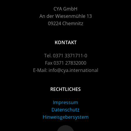
CYA GmbH
An der Wiesenmühle 13
09224 Chemnitz
KONTAKT
Tel. 0371 3371711-0
Fax 0371 27832000
E-Mail: info@cya.international
RECHTLICHES
Impressum
Datenschutz
Hinweisgebersystem