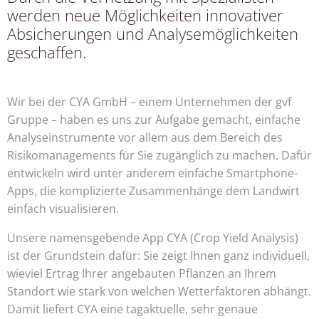
werden neue Möglichkeiten innovativer
Absicherungen und Analysemöglichkeiten
geschaffen.
Wir bei der CYA GmbH – einem Unternehmen der gvf
Gruppe – haben es uns zur Aufgabe gemacht, einfache
Analyseinstrumente vor allem aus dem Bereich des
Risikomanagements für Sie zugänglich zu machen. Dafür
entwickeln wird unter anderem einfache Smartphone-
Apps, die komplizierte Zusammenhänge dem Landwirt
einfach visualisieren.
Unsere namensgebende App CYA (Crop Yield Analysis)
ist der Grundstein dafür: Sie zeigt Ihnen ganz individuell,
wieviel Ertrag Ihrer angebauten Pflanzen an Ihrem
Standort wie stark von welchen Wetterfaktoren abhängt.
Damit liefert CYA eine tagaktuelle, sehr genaue